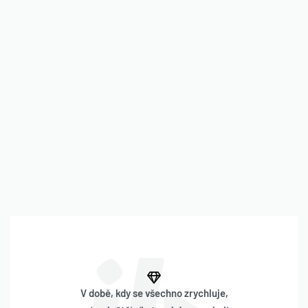
V době, kdy se všechno zrychluje,