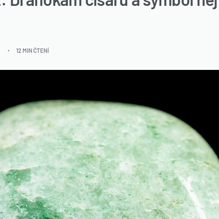
12 MIN ČTENÍ